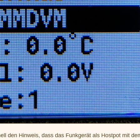
ll den Hinweis, dass das Funkgerät als Hostpot mit dem