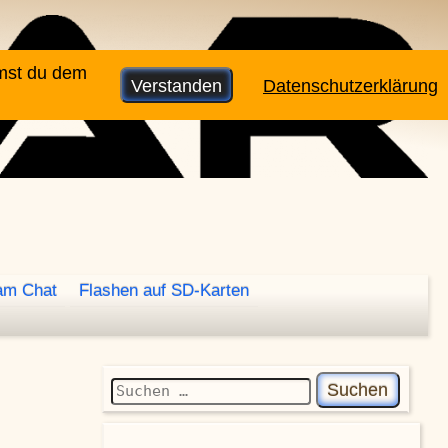
mmst du dem
Verstanden
Datenschutzerklärung
am Chat
Flashen auf SD-Karten
Suchen nach: