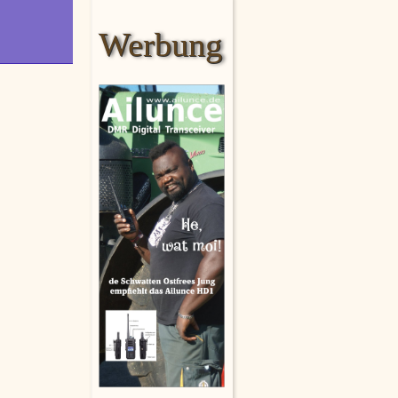
Werbung