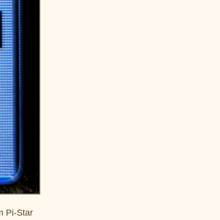
 Pi-Star