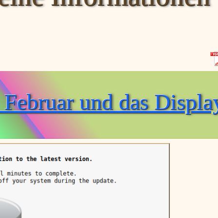
 Februar und das Displa