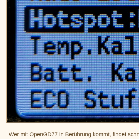
Wer mit OpenGD77 in Berührung kommt, findet schne