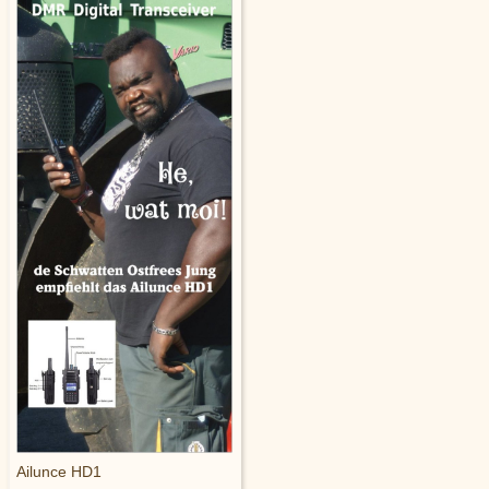
Ailunce HD1