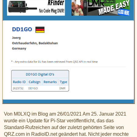
Von M0LXQ im Blog am 26/01/2021 Am 25. Januar 2021
wurde ein Update für Pi-Star veröffentlicht, das das
Standard-Rufzeichen auf der zuletzt gehörten Seite von
QRZ.com in RadioID.net geändert hat. Nicht jeder mochte