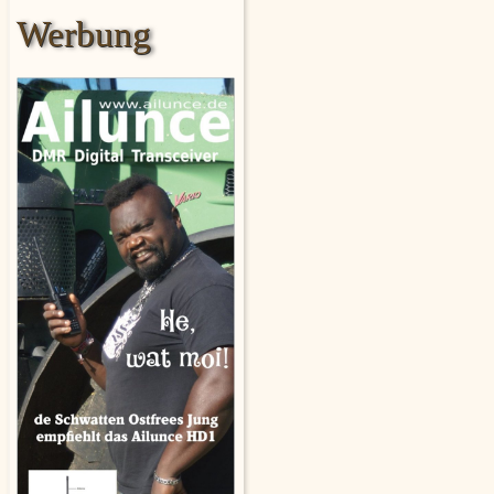
Werbung