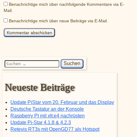
Benachrichtige mich über nachfolgende Kommentare via E-
Mail.
Benachrichtige mich über neue Beiträge via E-Mail.
Suchen nach:
Neueste Beiträge
Update PiStar vom 20. Februar und das Display
Deutsche Tastatur an der Konsole
Raspberry PI mit xfce4 nachrüsten
Update Pi-Star 4.1.8 & 4.2.3
Retevis RT3s mit OpenGD77 als Hotspot