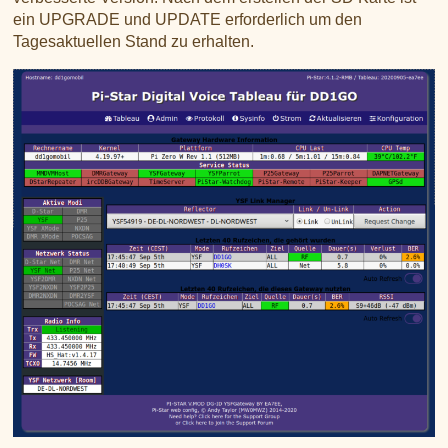
ein UPGRADE und UPDATE erforderlich um den
Tagesaktuellen Stand zu erhalten.