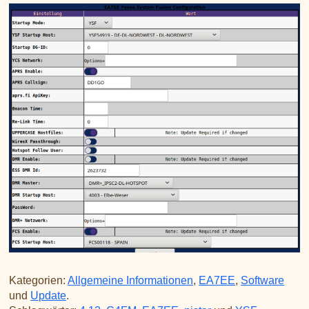
Kategorien:
Allgemeine Informationen
,
EA7EE
,
Software
und
Update
.