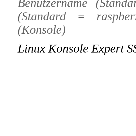
Benutzername (Standa
(Standard = raspber
(Konsole)
Linux Konsole Expert 