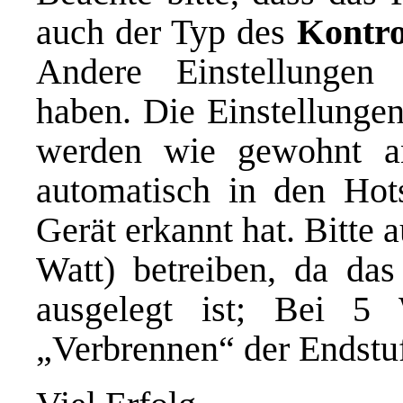
auch der Typ des
Kontro
Andere Einstellungen
haben. Die Einstellunge
werden wie gewohnt a
automatisch in den Hot
Gerät erkannt hat. Bitte 
Watt) betreiben, da da
ausgelegt ist; Bei 5
„Verbrennen“ der Endstu