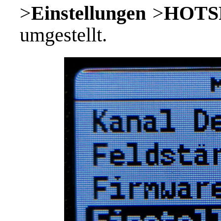
>
Einstellungen
>
HOTS
umgestellt.