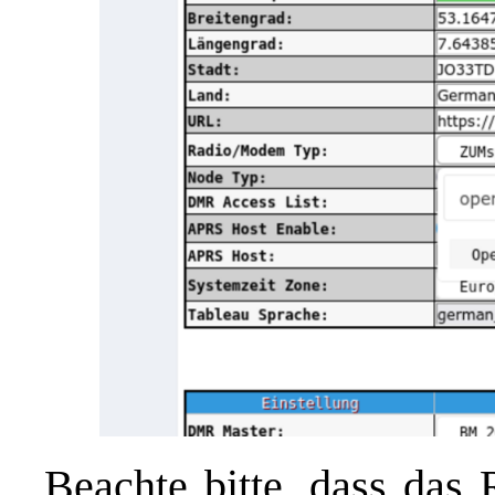
Beachte bitte, dass das