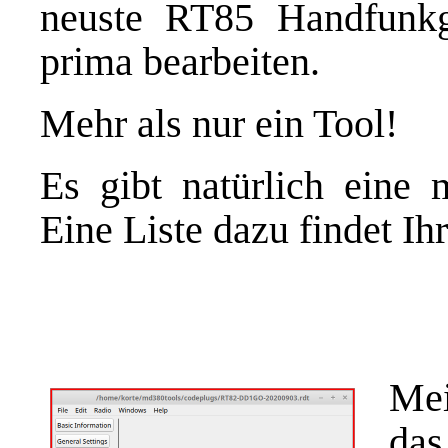
neuste RT85 Handfunkg
prima bearbeiten.
Mehr als nur ein Tool!
Es gibt natürlich eine
Eine Liste dazu findet Ih
Mei
da